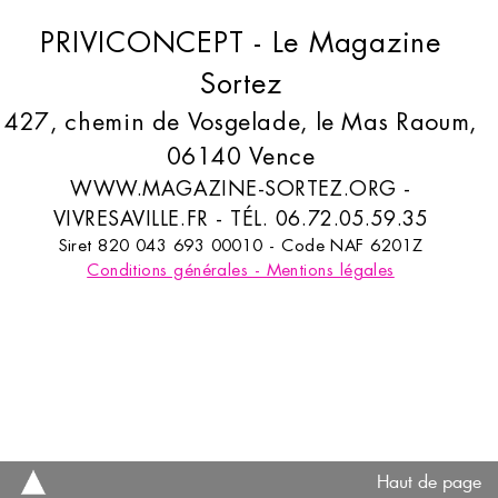
PRIVICONCEPT - Le Magazine
Sortez
427, chemin de Vosgelade, le Mas Raoum,
06140 Vence
WWW.MAGAZINE-SORTEZ.ORG -
VIVRESAVILLE.FR - TÉL. 06.72.05.59.35
Siret 820 043 693 00010 - Code NAF 6201Z
Conditions générales - Mentions légales
Haut de page