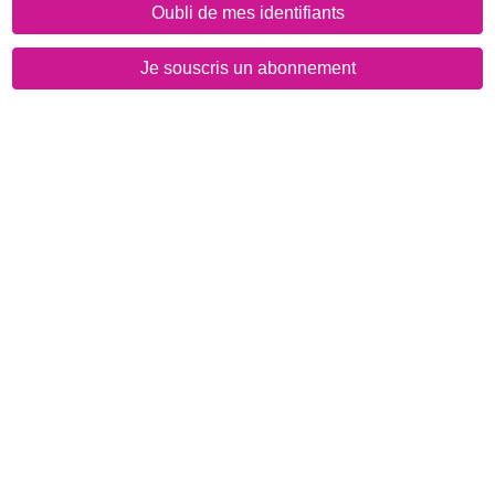
Oubli de mes identifiants
Je souscris un abonnement