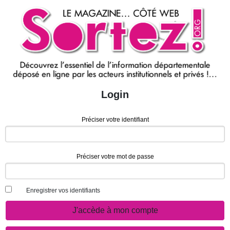
Login
Préciser votre identifiant
Préciser votre mot de passe
Enregistrer vos identifiants
J'accède à mon compte