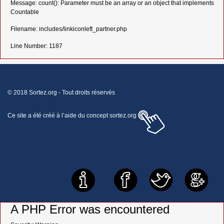
Message: count(): Parameter must be an array or an object that implements
Countable
Filename: includes/linkiconleft_partner.php
Line Number: 1187
© 2018 Sortez.org - Tout droits réservés
Ce site a été créé à l’aide du concept
sortez.org
A PHP Error was encountered