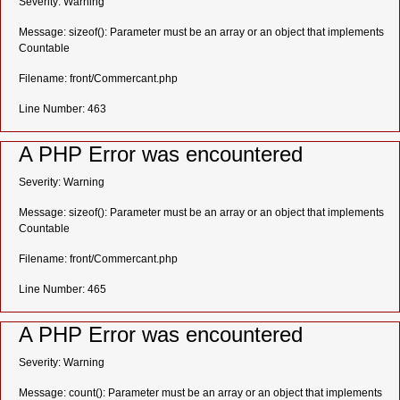
Severity: Warning
Message: sizeof(): Parameter must be an array or an object that implements
Countable
Filename: front/Commercant.php
Line Number: 463
A PHP Error was encountered
Severity: Warning
Message: sizeof(): Parameter must be an array or an object that implements
Countable
Filename: front/Commercant.php
Line Number: 465
A PHP Error was encountered
Severity: Warning
Message: count(): Parameter must be an array or an object that implements