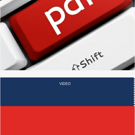
VIDEO