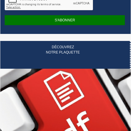
S'ABONNER
DÉCOUVREZ
NOTRE PLAQUETTE