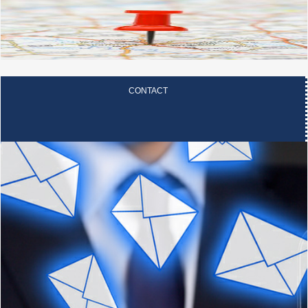
CONTACT