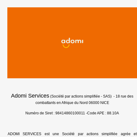
Adomi Services
(Société par actions simplifiée - SAS) - 18 rue des
combattants en Afrique du Nord 06000 NICE
Numéro de Siret : 98414860100011 -Code APE : 88.10A
ADOMI SERVICES est une Société par actions simplifiée agrée et