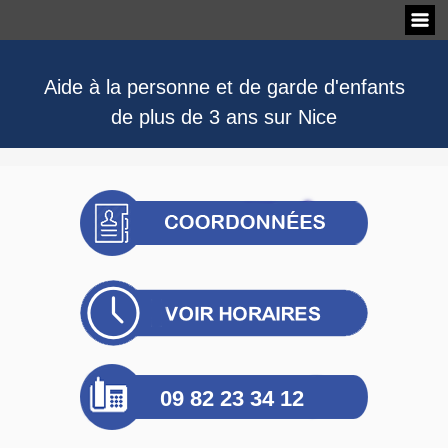
Aide à la personne et de garde d'enfants
de plus de 3 ans sur Nice
09 82 23 34 12