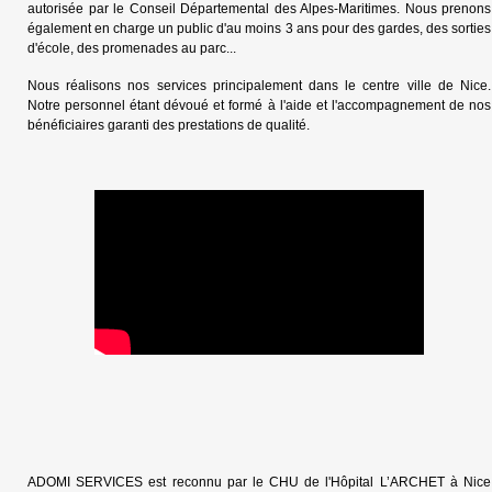
autorisée par le Conseil Départemental des Alpes-Maritimes. Nous prenons
également en charge un public d'au moins 3 ans pour des gardes, des sorties
d'école, des promenades au parc...
Nous réalisons nos services principalement dans le centre ville de Nice.
Notre personnel étant dévoué et formé à l'aide et l'accompagnement de nos
bénéficiaires garanti des prestations de qualité.
ADOMI SERVICES est reconnu par le CHU de l'Hôpital L’ARCHET à Nice