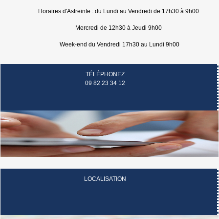
Horaires d'Astreinte : du Lundi au Vendredi de 17h30 à 9h00
Mercredi de 12h30 à Jeudi 9h00
Week-end du Vendredi 17h30 au Lundi 9h00
TÉLÉPHONEZ
09 82 23 34 12
LOCALISATION