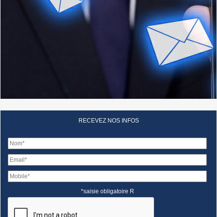
RECEVEZ NOS INFOS
*saisie obligatoire R